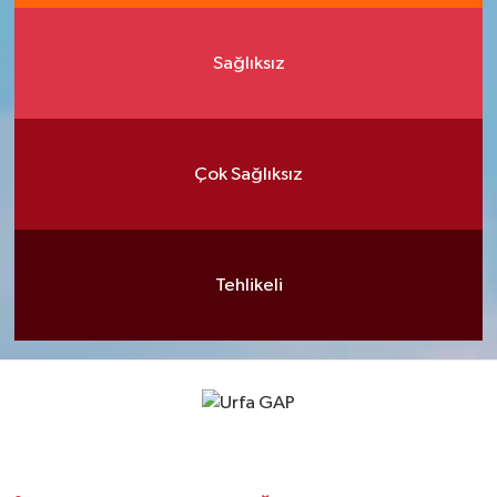
Sağlıksız
Çok Sağlıksız
Tehlikeli