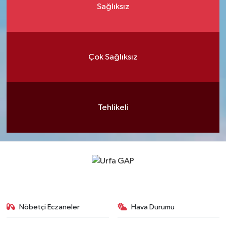
Sağlıksız
Çok Sağlıksız
Tehlikeli
Nöbetçi Eczaneler
Hava Durumu