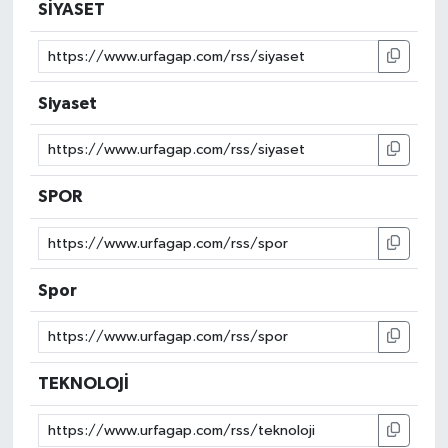
SİYASET
Siyaset
SPOR
Spor
TEKNOLOJİ