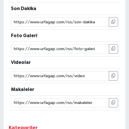
Son Dakika
Foto Galeri
Videolar
Makaleler
Kategoriler