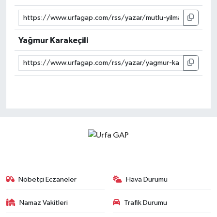
Yağmur Karakeçili
Nöbetçi Eczaneler
Hava Durumu
Namaz Vakitleri
Trafik Durumu