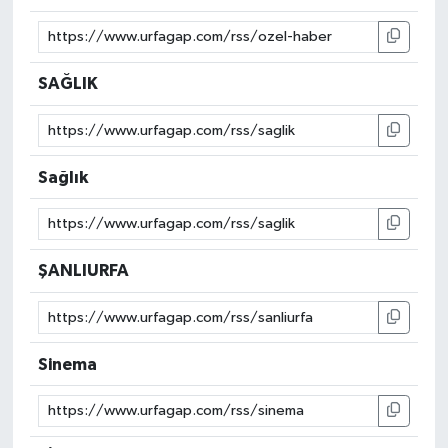
SAĞLIK
Sağlık
ŞANLIURFA
Sinema