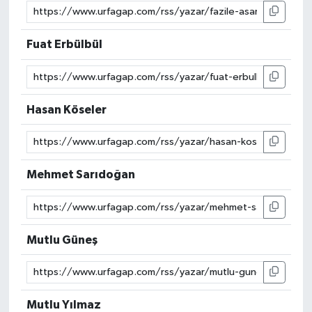
Fuat Erbülbül
Hasan Köseler
Mehmet Sarıdoğan
Mutlu Güneş
Mutlu Yılmaz