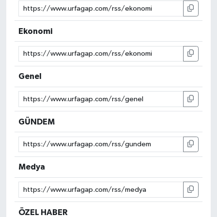
Ekonomi
Genel
GÜNDEM
Medya
ÖZEL HABER