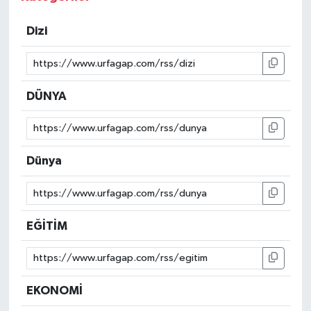
Dizi
DÜNYA
Dünya
EĞİTİM
EKONOMİ