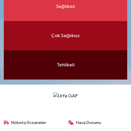
Sağlıksız
Çok Sağlıksız
Tehlikeli
Nöbetçi Eczaneler
Hava Durumu