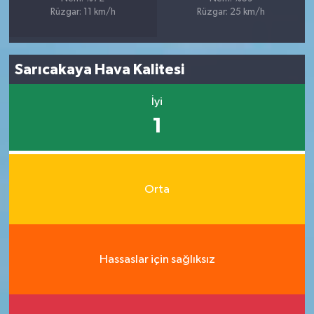
Rüzgar: 11 km/h
Rüzgar: 25 km/h
Sarıcakaya Hava Kalitesi
İyi
1
Orta
Hassaslar için sağlıksız