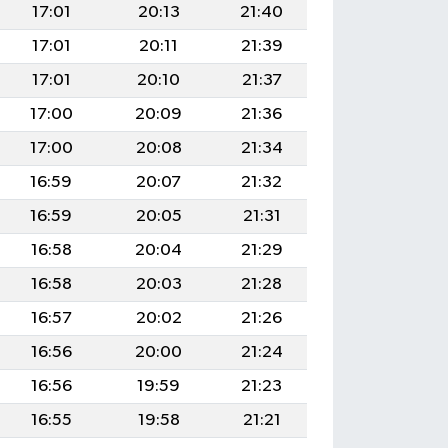
17:01
20:13
21:40
17:01
20:11
21:39
17:01
20:10
21:37
17:00
20:09
21:36
17:00
20:08
21:34
16:59
20:07
21:32
16:59
20:05
21:31
16:58
20:04
21:29
16:58
20:03
21:28
16:57
20:02
21:26
16:56
20:00
21:24
16:56
19:59
21:23
16:55
19:58
21:21