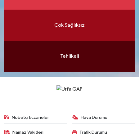
Çok Sağlıksız
Tehlikeli
Nöbetçi Eczaneler
Hava Durumu
Namaz Vakitleri
Trafik Durumu