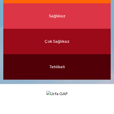
Sağlıksız
Çok Sağlıksız
Tehlikeli