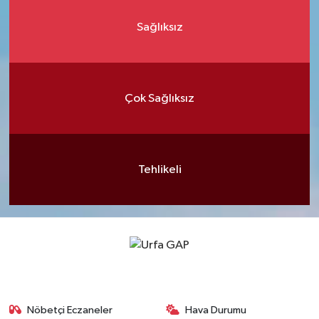
Sağlıksız
Çok Sağlıksız
Tehlikeli
Nöbetçi Eczaneler
Hava Durumu