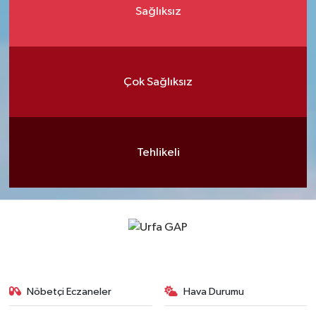
Sağlıksız
Çok Sağlıksız
Tehlikeli
Nöbetçi Eczaneler
Hava Durumu