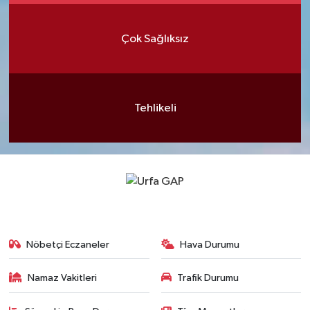
Çok Sağlıksız
Tehlikeli
Nöbetçi Eczaneler
Hava Durumu
Namaz Vakitleri
Trafik Durumu