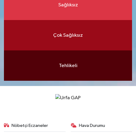
Sağlıksız
Çok Sağlıksız
Tehlikeli
Nöbetçi Eczaneler
Hava Durumu