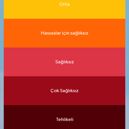
Orta
Hassaslar için sağlıksız
Sağlıksız
Çok Sağlıksız
Tehlikeli