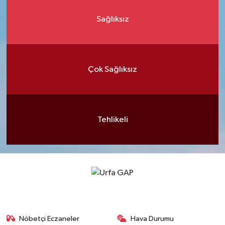
Sağlıksız
Çok Sağlıksız
Tehlikeli
Nöbetçi Eczaneler
Hava Durumu