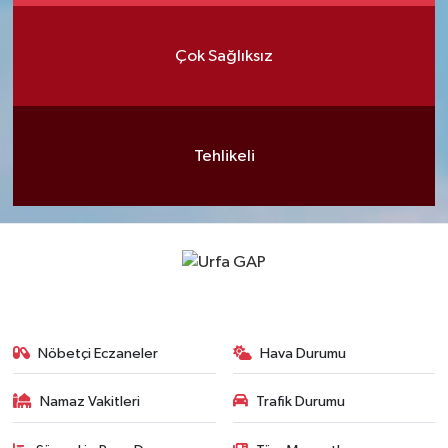
Çok Sağlıksız
Tehlikeli
Nöbetçi Eczaneler
Hava Durumu
Namaz Vakitleri
Trafik Durumu