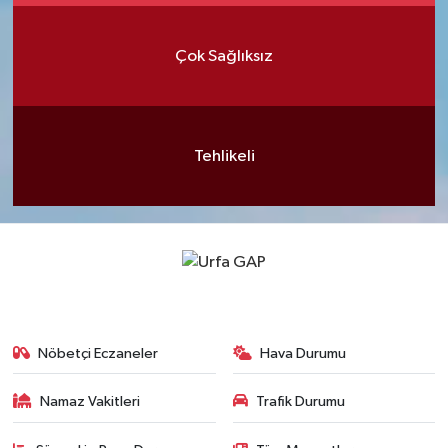
Çok Sağlıksız
Tehlikeli
Nöbetçi Eczaneler
Hava Durumu
Namaz Vakitleri
Trafik Durumu