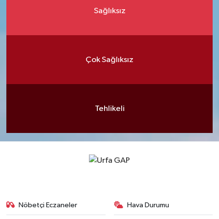
Sağlıksız
Çok Sağlıksız
Tehlikeli
Nöbetçi Eczaneler
Hava Durumu