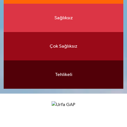
Sağlıksız
Çok Sağlıksız
Tehlikeli