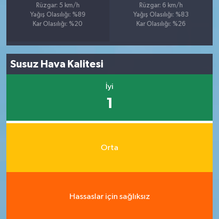
Rüzgar: 5 km/h
Rüzgar: 6 km/h
Yağış Olasılığı: %89
Yağış Olasılığı: %83
Kar Olasılığı: %20
Kar Olasılığı: %26
Susuz Hava Kalitesi
İyi
1
Orta
Hassaslar için sağlıksız