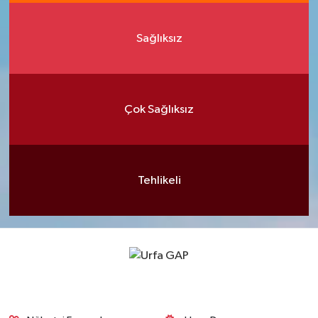
Sağlıksız
Çok Sağlıksız
Tehlikeli