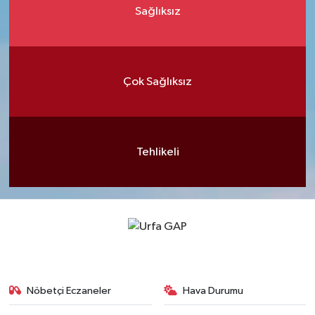
Sağlıksız
Çok Sağlıksız
Tehlikeli
Nöbetçi Eczaneler
Hava Durumu