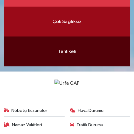
Çok Sağlıksız
Tehlikeli
Nöbetçi Eczaneler
Hava Durumu
Namaz Vakitleri
Trafik Durumu