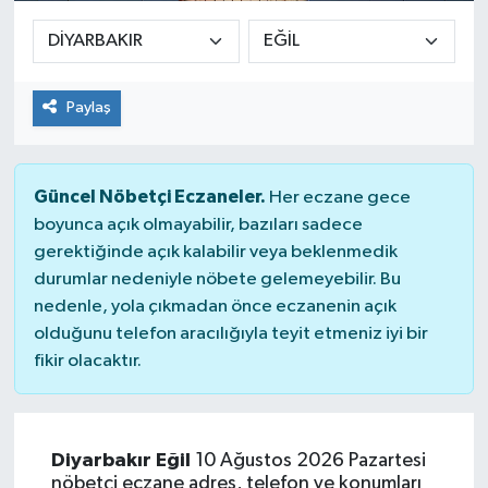
Paylaş
Güncel Nöbetçi Eczaneler.
Her eczane gece
boyunca açık olmayabilir, bazıları sadece
gerektiğinde açık kalabilir veya beklenmedik
durumlar nedeniyle nöbete gelemeyebilir. Bu
nedenle, yola çıkmadan önce eczanenin açık
olduğunu telefon aracılığıyla teyit etmeniz iyi bir
fikir olacaktır.
Diyarbakır Eğil
10 Ağustos 2026 Pazartesi
nöbetçi eczane adres, telefon ve konumları