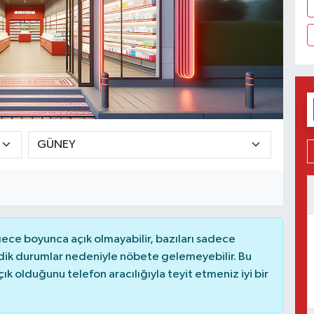
ce boyunca açık olmayabilir, bazıları sadece
dik durumlar nedeniyle nöbete gelemeyebilir. Bu
 olduğunu telefon aracılığıyla teyit etmeniz iyi bir