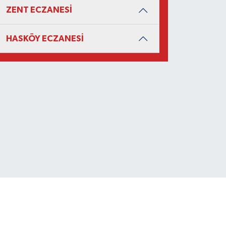
ZENT ECZANESİ
HASKÖY ECZANESİ