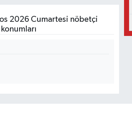
os 2026 Cumartesi nöbetçi
 konumları