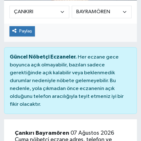
Paylaş
Güncel Nöbetçi Eczaneler.
Her eczane gece
boyunca açık olmayabilir, bazıları sadece
gerektiğinde açık kalabilir veya beklenmedik
durumlar nedeniyle nöbete gelemeyebilir. Bu
nedenle, yola çıkmadan önce eczanenin açık
olduğunu telefon aracılığıyla teyit etmeniz iyi bir
fikir olacaktır.
Çankırı Bayramören
07 Ağustos 2026
Cuma nöbetçi eczane adres, telefon ve