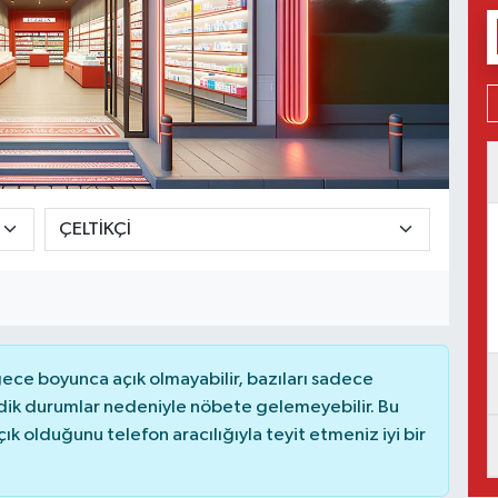
ce boyunca açık olmayabilir, bazıları sadece
dik durumlar nedeniyle nöbete gelemeyebilir. Bu
 olduğunu telefon aracılığıyla teyit etmeniz iyi bir