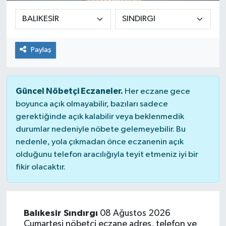
Paylaş
Güncel Nöbetçi Eczaneler.
Her eczane gece
boyunca açık olmayabilir, bazıları sadece
gerektiğinde açık kalabilir veya beklenmedik
durumlar nedeniyle nöbete gelemeyebilir. Bu
nedenle, yola çıkmadan önce eczanenin açık
olduğunu telefon aracılığıyla teyit etmeniz iyi bir
fikir olacaktır.
Balıkesir Sındırgı
08 Ağustos 2026
Cumartesi nöbetçi eczane adres, telefon ve