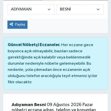
Paylaş
Güncel Nöbetçi Eczaneler.
Her eczane gece
boyunca açık olmayabilir, bazıları sadece
gerektiğinde açık kalabilir veya beklenmedik
durumlar nedeniyle nöbete gelemeyebilir. Bu
nedenle, yola çıkmadan önce eczanenin açık
olduğunu telefon aracılığıyla teyit etmeniz iyi bir
fikir olacaktır.
Adıyaman Besni
09 Ağustos 2026 Pazar
nöbetçi eczane adres, telefon ve konumları