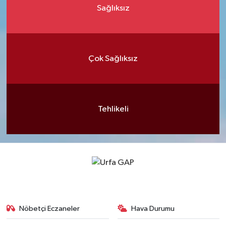
Sağlıksız
Çok Sağlıksız
Tehlikeli
Nöbetçi Eczaneler
Hava Durumu