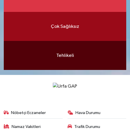
Çok Sağlıksız
Tehlikeli
Nöbetçi Eczaneler
Hava Durumu
Namaz Vakitleri
Trafik Durumu