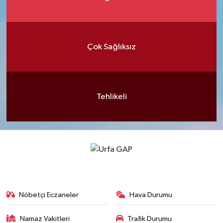
Çok Sağlıksız
Tehlikeli
Nöbetçi Eczaneler
Hava Durumu
Namaz Vakitleri
Trafik Durumu