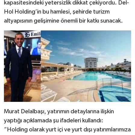
kapasitesindeki yetersizlik dikkat çekiyordu. Del-
Hol Holding’in bu hamlesi, şehirde turizm
altyapısının gelişimine önemli bir katkı sunacak.
Murat Delalbaşı, yatırımın detaylarına ilişkin
yaptığı açıklamada şu ifadeleri kullandı:
“Holding olarak yurt içi ve yurt dışı yatırımlarımıza