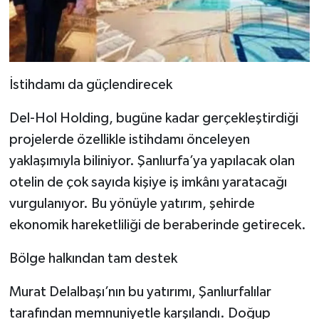
İstihdamı da güçlendirecek
Del-Hol Holding, bugüne kadar gerçekleştirdiği
projelerde özellikle istihdamı önceleyen
yaklaşımıyla biliniyor. Şanlıurfa’ya yapılacak olan
otelin de çok sayıda kişiye iş imkânı yaratacağı
vurgulanıyor. Bu yönüyle yatırım, şehirde
ekonomik hareketliliği de beraberinde getirecek.
Bölge halkından tam destek
Murat Delalbaşı’nın bu yatırımı, Şanlıurfalılar
tarafından memnuniyetle karşılandı. Doğup