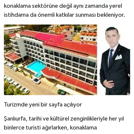
konaklama sektörüne değil aynı zamanda yerel
istihdama da önemli katkılar sunması bekleniyor.
Turizmde yeni bir sayfa açılıyor
Şanlıurfa, tarihi ve kültürel zenginlikleriyle her yıl
binlerce turisti ağırlarken, konaklama