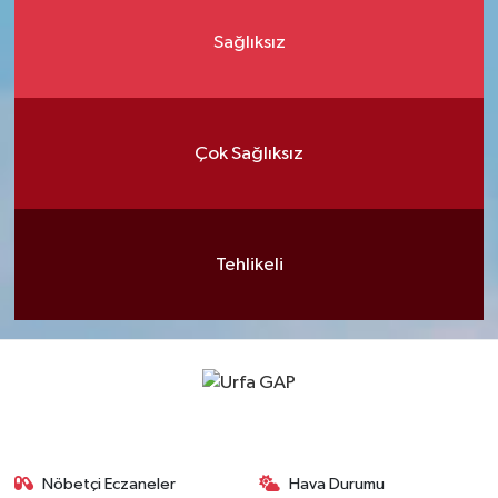
Sağlıksız
Çok Sağlıksız
Tehlikeli
Nöbetçi Eczaneler
Hava Durumu