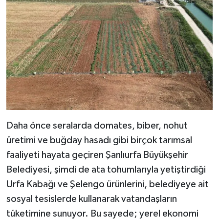
Daha önce seralarda domates, biber, nohut
üretimi ve buğday hasadı gibi birçok tarımsal
faaliyeti hayata geçiren Şanlıurfa Büyükşehir
Belediyesi, şimdi de ata tohumlarıyla yetiştirdiği
Urfa Kabağı ve Şelengo ürünlerini, belediyeye ait
sosyal tesislerde kullanarak vatandaşların
tüketimine sunuyor. Bu sayede; yerel ekonomi