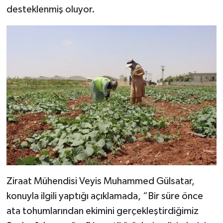
desteklenmiş oluyor.
Ziraat Mühendisi Veyis Muhammed Gülsatar,
konuyla ilgili yaptığı açıklamada, “Bir süre önce
ata tohumlarından ekimini gerçekleştirdiğimiz