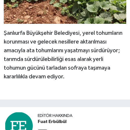
Şanlıurfa Büyükşehir Belediyesi, yerel tohumların
korunması ve gelecek nesillere aktarılması
amacıyla ata tohumlarını yaşatmayı sürdürüyor;
tarımda sürdürülebilirliği esas alarak yerli
tohumun gücünü tarladan sofraya taşımaya
kararlılıkla devam ediyor.
EDITÖR HAKKINDA
Fuat Erbülbül