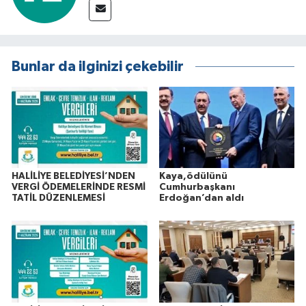
Bunlar da ilginizi çekebilir
HALİLİYE BELEDİYESİ’NDEN
Kaya,ödülünü
VERGİ ÖDEMELERİNDE RESMİ
Cumhurbaşkanı
TATİL DÜZENLEMESİ
Erdoğan’dan aldı