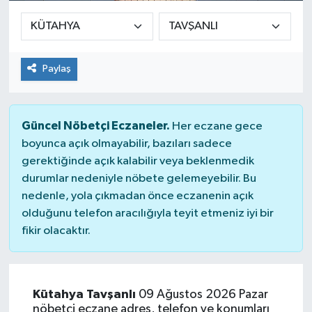
Paylaş
Güncel Nöbetçi Eczaneler.
Her eczane gece
boyunca açık olmayabilir, bazıları sadece
gerektiğinde açık kalabilir veya beklenmedik
durumlar nedeniyle nöbete gelemeyebilir. Bu
nedenle, yola çıkmadan önce eczanenin açık
olduğunu telefon aracılığıyla teyit etmeniz iyi bir
fikir olacaktır.
Kütahya Tavşanlı
09 Ağustos 2026 Pazar
nöbetçi eczane adres, telefon ve konumları