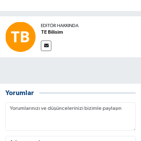
EDITÖR HAKKINDA
TE Bilisim
Yorumlar