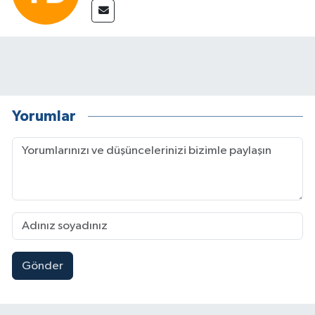
Yorumlar
Gönder