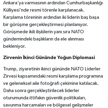
Ankara'ya varmasının ardından Cumhurbaşkanlığı
Külliyesi'nde resmi törenle karşılanacak.
Karşılama töreninin ardından iki liderin baş başa
bir görüşme gerçekleştirmesi planlanıyor.
Görüşmede ikili ilişkilerin yanı sıra NATO
gündemindeki başlıkların da ele alınması
bekleniyor.
Zirvenin İkinci Gününde Yoğun Diplomasi
Trump, ziyaretinin ikinci gününde NATO Liderler
Zirvesi kapsamındaki resmi karşılama programına
ve geleneksel aile fotoğrafı çekimine katılacak.
Daha sonra gerçekleştirilecek liderler
oturumunda ittifakın güvenlik politikaları,
savunma harcamaları ve bölgesel gelişmeler