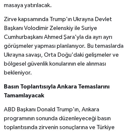
masaya yatırılacak.
Zirve kapsamında Trump'ın Ukrayna Devlet
Başkanı Volodimir Zelenskiy ile Suriye
Cumhurbaşkanı Ahmed Şara'yla da ayrı ayrı
görüşmeler yapması planlanıyor. Bu temaslarda
Ukrayna savaşı, Orta Doğu'daki gelişmeler ve
bölgesel güvenlik konularının ele alınması
bekleniyor.
Basın Toplantısıyla Ankara Temaslarını
Tamamlayacak
ABD Başkanı Donald Trump'ın, Ankara
programının sonunda düzenleyeceği basın
toplantısında zirvenin sonuçlarına ve Türkiye