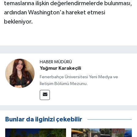
temaslarına ilişkin değerlendirmelerde bulunması,
ardından Washington'a hareket etmesi
bekleniyor.
HABER MÜDÜRÜ
Yağmur Karakeçili
Fenerbahçe Üniversitesi Yeni Medya ve
İletişim Bölümü Mezunu.
Bunlar da ilginizi çekebilir