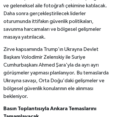
ve geleneksel aile fotoğrafı çekimine katılacak.
Daha sonra gerçekleştirilecek liderler
oturumunda ittifakın güvenlik politikaları,
savunma harcamaları ve bölgesel gelişmeler
masaya yatırılacak.
Zirve kapsamında Trump'ın Ukrayna Devlet
Başkanı Volodimir Zelenskiy ile Suriye
Cumhurbaşkanı Ahmed Şara'yla da ayrı ayrı
görüşmeler yapması planlanıyor. Bu temaslarda
Ukrayna savaşı, Orta Doğu'daki gelişmeler ve
bölgesel güvenlik konularının ele alınması
bekleniyor.
Basın Toplantısıyla Ankara Temaslarını
Tamamlayacak