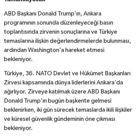
ABD Başkanı Donald Trump'ın, Ankara
programının sonunda düzenleyeceği basın
toplantısında zirvenin sonuçlarına ve Türkiye
temaslarına ilişkin değerlendirmelerde bulunması,
ardından Washington'a hareket etmesi
bekleniyor.
Türkiye, 36. NATO Devlet ve Hükümet Başkanları
Zirvesi kapsamında dünya liderlerini Ankara'da
ağırlıyor. Zirveye katılmak üzere ABD Başkanı
Donald Trump'ın bugün başkente gelmesi
beklenirken, iki gün sürecek temaslarda ikili ilişkiler
ve küresel güvenlik gündeminin öne çıkması
bekleniyor.