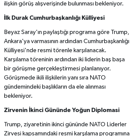
ilişkin görüş alışverişinde bulunması bekleniyor.
İlk Durak Cumhurbaşkanlığı Külliyesi
Beyaz Saray'ın paylaştığı programa göre Trump,
Ankara'ya varmasının ardından Cumhurbaşkanlığı
Külliyesi'nde resmi törenle karşılanacak.
Karşılama töreninin ardından iki liderin baş başa
bir görüşme gerçekleştirmesi planlanıyor.
Görüşmede ikili ilişkilerin yanı sıra NATO
gündemindeki başlıkların da ele alınması
bekleniyor.
Zirvenin İkinci Gününde Yoğun Diplomasi
Trump, ziyaretinin ikinci gününde NATO Liderler
Zirvesi kapsamındaki resmi karşılama programına