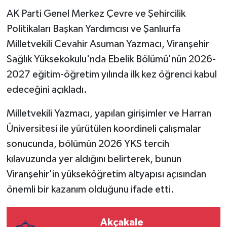
AK Parti Genel Merkez Çevre ve Şehircilik
Politikaları Başkan Yardımcısı ve Şanlıurfa
Milletvekili Cevahir Asuman Yazmacı, Viranşehir
Sağlık Yüksekokulu'nda Ebelik Bölümü'nün 2026-
2027 eğitim-öğretim yılında ilk kez öğrenci kabul
edeceğini açıkladı.
Milletvekili Yazmacı, yapılan girişimler ve Harran
Üniversitesi ile yürütülen koordineli çalışmalar
sonucunda, bölümün 2026 YKS tercih
kılavuzunda yer aldığını belirterek, bunun
Viranşehir'in yükseköğretim altyapısı açısından
önemli bir kazanım olduğunu ifade etti.
Akçakale