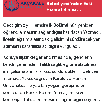
Belediyesi'nden Eski
Hizmet Binası
Açıklaması
Geçtiğimiz yıl Hemşirelik Bölümü'nün yeniden
öğrenci almasının sağlandığını hatırlatan Yazmacı,
ilçenin eğitim alanındaki gelişimini sürdürecek yeni
adımların kararlılıkla atıldığını vurguladı.
Konuya ilişkin değerlendirmesinde, gençlerin
kendi ilçelerinde nitelikli sağlık eğitimi alabilmesi
için çalışmalarını aralıksız sürdürdüklerini belirten
Yazmacı, Yükseköğretim Kurulu ve Harran
Üniversitesi ile yapılan yoğun görüşmeler
sonucunda Ebelik Bölümü'nün açılması ve
kontenjan tahsis edilmesinin sağlandığını söyledi.