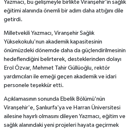
Yazmacı, bu gelişmeyle birlikte Viranşehir'in sağlık
eğitimi alanında önemli bir adım daha attığını dile
getirdi.
Milletvekili Yazmacı, Viranşehir Sağlık
Yüksekokulu'nun akademik kapasitesinin
önümüzdeki dönemde daha da güçlendirilmesinin
hedeflendiğini belirterek, desteklerinden dolayı
Erol Özvar, Mehmet Tahir Güllüoğlu, rektör
yardımcıları ile emeği geçen akademik ve idari
personele teşekkür etti.
Açıklamasının sonunda Ebelik Bölümü'nün
Viranşehir'e, Şanlıurfa'ya ve Harran Üniversitesi
ailesine hayırlı olmasını dileyen Yazmacı, eğitim ve
sağlık alanındaki yeni projeleri hayata geçirmek