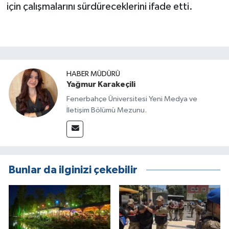
için çalışmalarını sürdüreceklerini ifade etti.
HABER MÜDÜRÜ
Yağmur Karakeçili
Fenerbahçe Üniversitesi Yeni Medya ve
İletişim Bölümü Mezunu.
Bunlar da ilginizi çekebilir