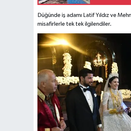
Düğünde iş adamı Latif Yıldız ve Mehme
misafirlerle tek tek ilgilendiler.