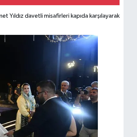
t Yıldız davetli misafirleri kapıda karşılayarak