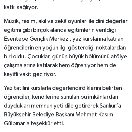
katkı sağlıyor.
Müzik, resim, akıl ve zekâ oyunları ile dini değerler
eğitimi gibi birçok alanda eğitimlerin verildiği
Esentepe Gençlik Merkezi, yaz kurslarına katılan
öğrencilerin en yoğun ilgi gösterdiği noktalardan
biri oldu. Çocuklar, günün büyük bölümünü atölye
çalışmalarına katılarak hem öğreniyor hem de
keyifli vakit geçiriyor.
Yaz tatilini kurslarla değerlendirdiklerini belirten
öğrenciler, kendilerine sunulan bu imkânlardan
duydukları memnuniyeti dile getirerek Şanlıurfa
Büyükşehir Belediye Başkanı Mehmet Kasım
Gülpınar’a teşekkür etti.