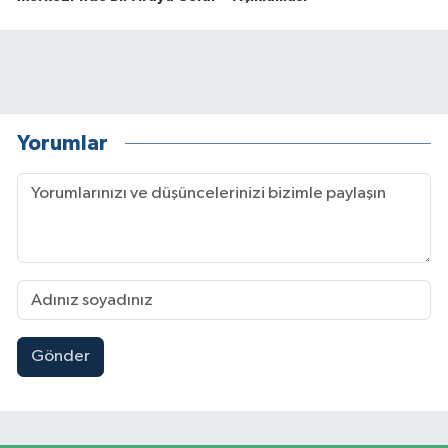
Yorumlar
Gönder