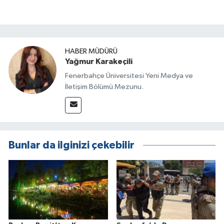
HABER MÜDÜRÜ
Yağmur Karakeçili
Fenerbahçe Üniversitesi Yeni Medya ve
İletişim Bölümü Mezunu.
Bunlar da ilginizi çekebilir