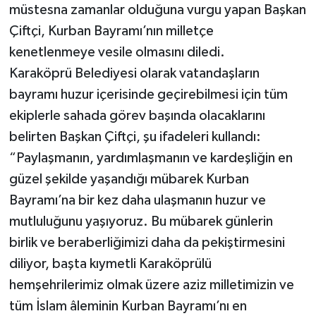
müstesna zamanlar olduğuna vurgu yapan Başkan
Çiftçi, Kurban Bayramı’nın milletçe
kenetlenmeye vesile olmasını diledi.
Karaköprü Belediyesi olarak vatandaşların
bayramı huzur içerisinde geçirebilmesi için tüm
ekiplerle sahada görev başında olacaklarını
belirten Başkan Çiftçi, şu ifadeleri kullandı:
“Paylaşmanın, yardımlaşmanın ve kardeşliğin en
güzel şekilde yaşandığı mübarek Kurban
Bayramı’na bir kez daha ulaşmanın huzur ve
mutluluğunu yaşıyoruz. Bu mübarek günlerin
birlik ve beraberliğimizi daha da pekiştirmesini
diliyor, başta kıymetli Karaköprülü
hemşehrilerimiz olmak üzere aziz milletimizin ve
tüm İslam âleminin Kurban Bayramı’nı en