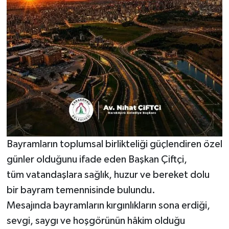
Bayramların toplumsal birlikteliği güçlendiren özel
günler olduğunu ifade eden Başkan Çiftçi,
tüm vatandaşlara sağlık, huzur ve bereket dolu
bir bayram temennisinde bulundu.
Mesajında bayramların kırgınlıkların sona erdiği,
sevgi, saygı ve hoşgörünün hâkim olduğu