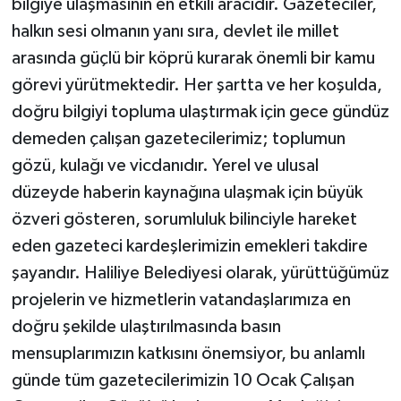
bilgiye ulaşmasının en etkili aracıdır. Gazeteciler,
halkın sesi olmanın yanı sıra, devlet ile millet
arasında güçlü bir köprü kurarak önemli bir kamu
görevi yürütmektedir. Her şartta ve her koşulda,
doğru bilgiyi topluma ulaştırmak için gece gündüz
demeden çalışan gazetecilerimiz; toplumun
gözü, kulağı ve vicdanıdır. Yerel ve ulusal
düzeyde haberin kaynağına ulaşmak için büyük
özveri gösteren, sorumluluk bilinciyle hareket
eden gazeteci kardeşlerimizin emekleri takdire
şayandır. Haliliye Belediyesi olarak, yürüttüğümüz
projelerin ve hizmetlerin vatandaşlarımıza en
doğru şekilde ulaştırılmasında basın
mensuplarımızın katkısını önemsiyor, bu anlamlı
günde tüm gazetecilerimizin 10 Ocak Çalışan