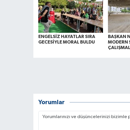
ENGELSİZ HAYATLAR SIRA
BAŞKAN N
GECESİYLE MORAL BULDU
MODERN 
ÇALIŞMAL
Yorumlar