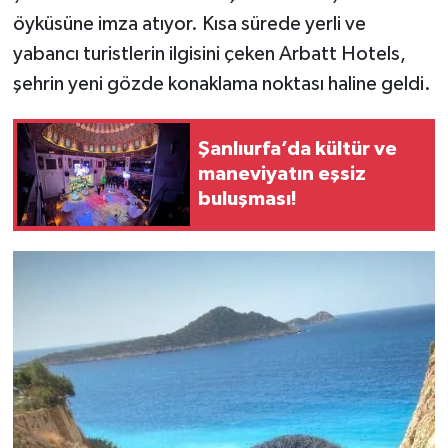
öyküsüne imza atıyor. Kısa sürede yerli ve
yabancı turistlerin ilgisini çeken Arbatt Hotels,
şehrin yeni gözde konaklama noktası haline geldi.
Şanlıurfa’da kültür ve
maneviyatın eşsiz
buluşması!