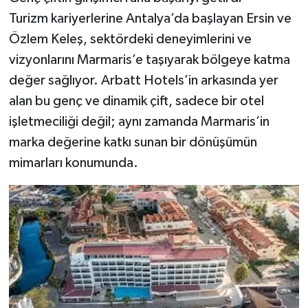
Turizm kariyerlerine Antalya’da başlayan Ersin ve
Özlem Keleş, sektördeki deneyimlerini ve
vizyonlarını Marmaris’e taşıyarak bölgeye katma
değer sağlıyor. Arbatt Hotels’in arkasında yer
alan bu genç ve dinamik çift, sadece bir otel
işletmeciliği değil; aynı zamanda Marmaris’in
marka değerine katkı sunan bir dönüşümün
mimarları konumunda.