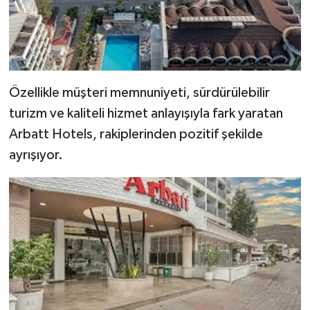
Özellikle müşteri memnuniyeti, sürdürülebilir
turizm ve kaliteli hizmet anlayışıyla fark yaratan
Arbatt Hotels, rakiplerinden pozitif şekilde
ayrışıyor.