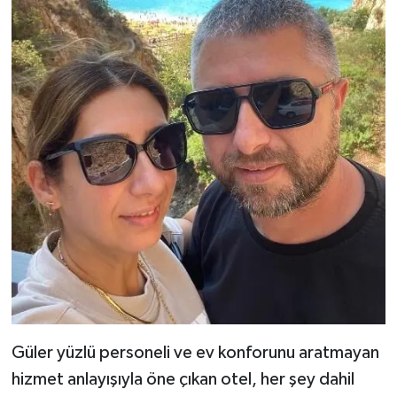
Güler yüzlü personeli ve ev konforunu aratmayan
hizmet anlayışıyla öne çıkan otel, her şey dahil