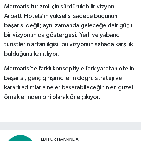
Marmaris turizmi için sürdürülebilir vizyon
Arbatt Hotels’in yükselişi sadece bugünün
başarısı değil; aynı zamanda geleceğe dair güçlü
bir vizyonun da göstergesi. Yerli ve yabancı
turistlerin artan ilgisi, bu vizyonun sahada karşılık
bulduğunu kanıtlıyor.
Marmaris’te farklı konseptiyle fark yaratan otelin
başarısı, genç girişimcilerin doğru strateji ve
kararlı adımlarla neler başarabileceğinin en güzel
örneklerinden biri olarak öne çıkıyor.
EDITÖR HAKKINDA